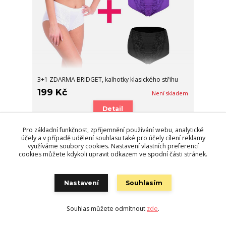
3+1 ZDARMA BRIDGET, kalhotky klasického střihu
199 Kč
Není skladem
Detail
Pro základní funkčnost, zpříjemnění používání webu, analytické
účely a v případě udělení souhlasu také pro účely cílení reklamy
využíváme soubory cookies. Nastavení vlastních preferencí
cookies můžete kdykoli upravit odkazem ve spodní části stránek.
Nastavení
Souhlasím
Souhlas můžete odmítnout
zde
.