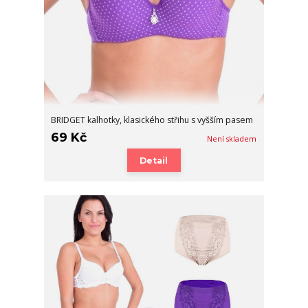
BRIDGET kalhotky, klasického střihu s vyšším pasem
69 Kč
Není skladem
Detail