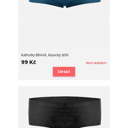
Kalhotky BRAVA, klasický střih
99 Kč
Není skladem
Detail