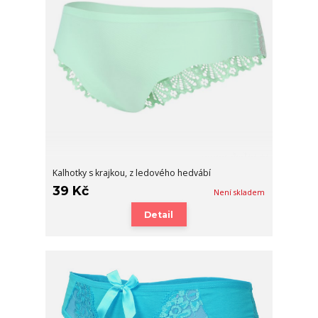
Kalhotky s krajkou, z ledového hedvábí
39 Kč
Není skladem
Detail