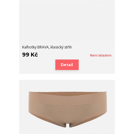
Kalhotky BRAVA, klasický střih
99 Kč
Není skladem
Detail