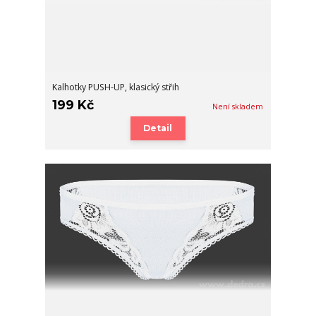
Kalhotky PUSH-UP, klasický střih
199 Kč
Není skladem
Detail