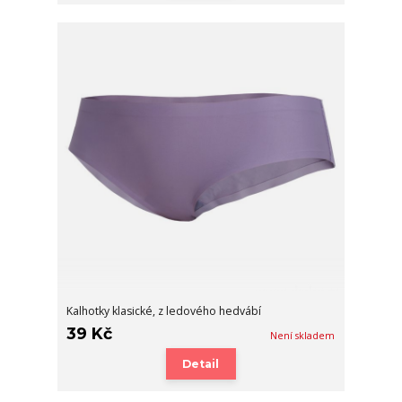
Kalhotky klasické, z ledového hedvábí
39 Kč
Není skladem
Detail