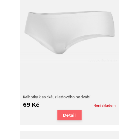
Kalhotky klasické, z ledového hedvábí
69 Kč
Není skladem
Detail