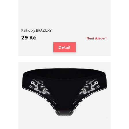
Kalhotky BRAZILKY
29 Kč
Není skladem
Detail