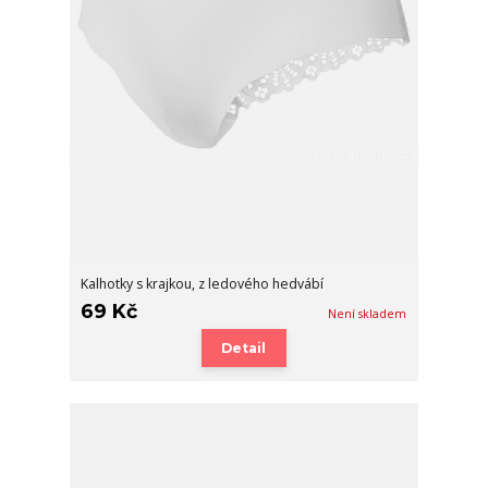
Kalhotky s krajkou, z ledového hedvábí
69 Kč
Není skladem
Detail