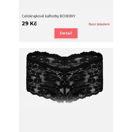
Celokrajkové kalhotky BOXERKY
29 Kč
Není skladem
Detail