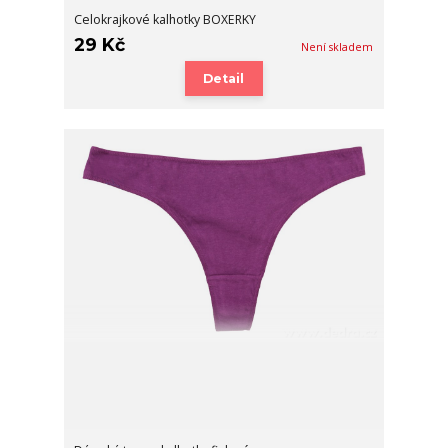
Celokrajkové kalhotky BOXERKY
29 Kč
Není skladem
Detail