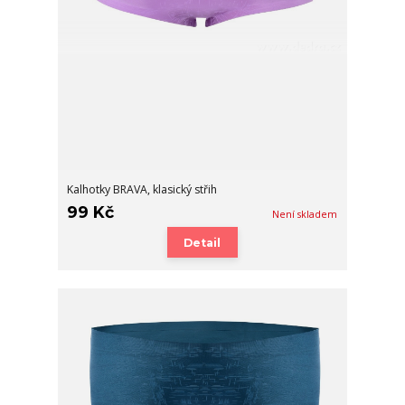
Kalhotky BRAVA, klasický střih
99 Kč
Není skladem
Detail