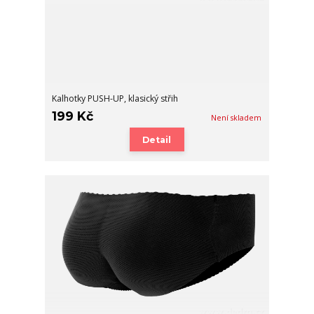
Kalhotky PUSH-UP, klasický střih
199 Kč
Není skladem
Detail