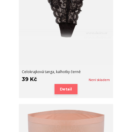
Celokrajková tanga, kalhotky černé
39 Kč
Není skladem
Detail