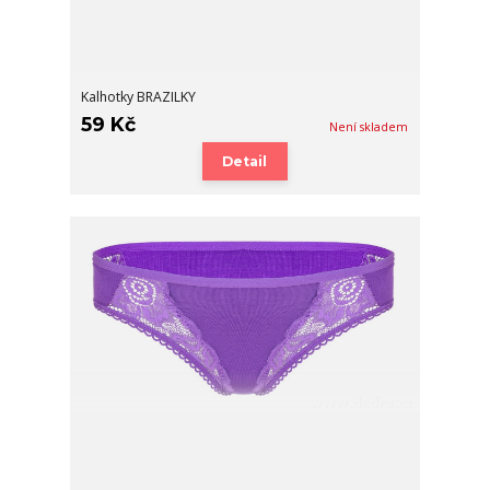
Kalhotky BRAZILKY
59 Kč
Není skladem
Detail