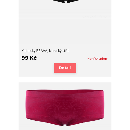
Kalhotky BRAVA, klasický střih
99 Kč
Není skladem
Detail