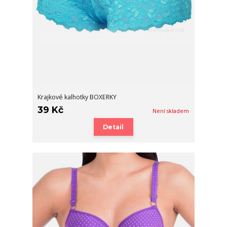
Krajkové kalhotky BOXERKY
39 Kč
Není skladem
Detail