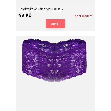
Celokrajkové kalhotky BOXERKY
49 Kč
Není skladem
Detail