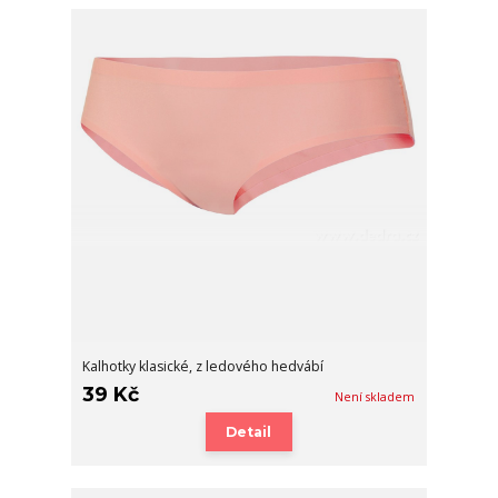
Kalhotky klasické, z ledového hedvábí
39 Kč
Není skladem
Detail