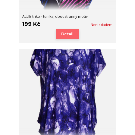
ALLIE triko - tunika, oboustranný motiv
199 Kč
Není skladem
Detail