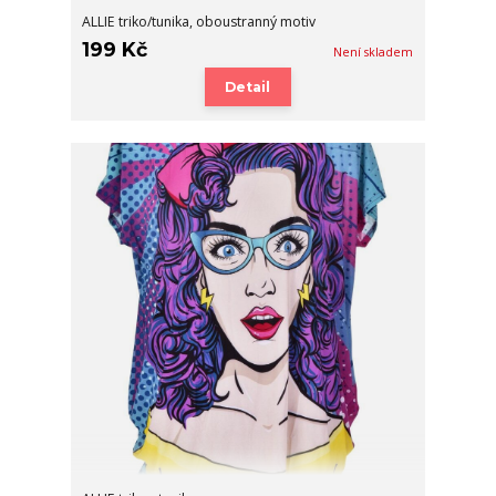
ALLIE triko/tunika, oboustranný motiv
199 Kč
Není skladem
Detail