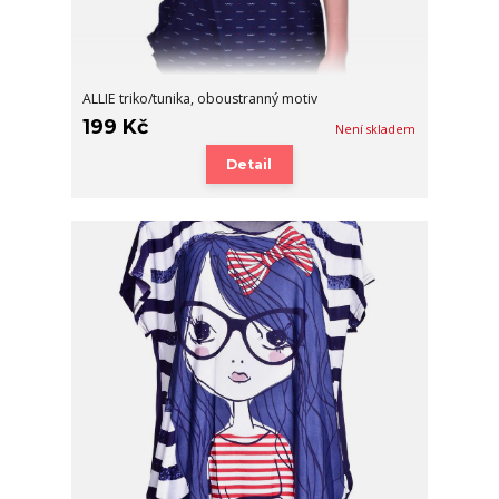
ALLIE triko/tunika, oboustranný motiv
199 Kč
Není skladem
Detail