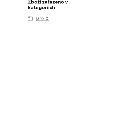
Zboží zařazeno v
kategoriích
Jaro 🌷