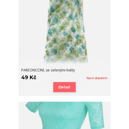
PAREONCCINI, se zelenými květy
49 Kč
Není skladem
Detail