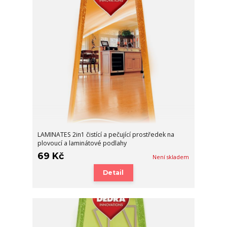
LAMINATES 2in1 čistící a pečující prostředek na
plovoucí a laminátové podlahy
69 Kč
Není skladem
Detail