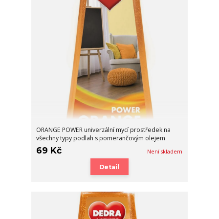
ORANGE POWER univerzální mycí prostředek na
všechny typy podlah s pomerančovým olejem
69 Kč
Není skladem
Detail