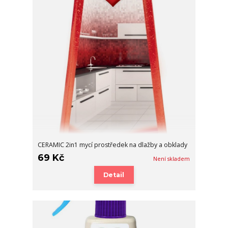
CERAMIC 2in1 mycí prostředek na dlažby a obklady
69 Kč
Není skladem
Detail