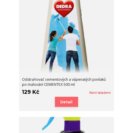
Odstraňovač cementových a vápenatých povlaků
po malování CEMENTEX 500 ml
129 Kč
Není skladem
Detail