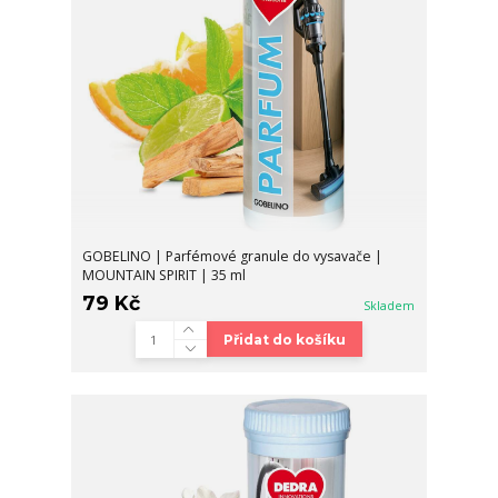
GOBELINO | Parfémové granule do vysavače |
MOUNTAIN SPIRIT | 35 ml
79 Kč
Skladem
Přidat do košíku