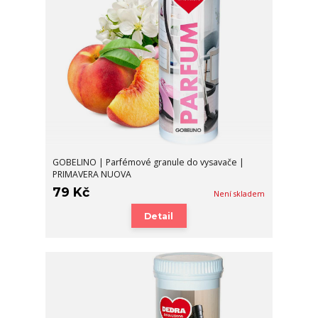
GOBELINO | Parfémové granule do vysavače |
PRIMAVERA NUOVA
79 Kč
Není skladem
Detail