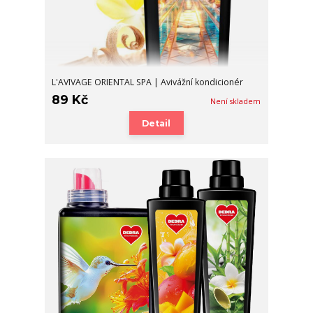
L'AVIVAGE ORIENTAL SPA | Avivážní kondicionér
89 Kč
Není skladem
Detail