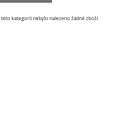
 této kategorii nebylo nalezeno žádné zboží.