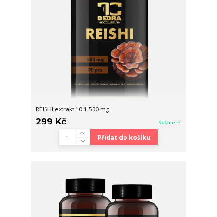
REISHI extrakt 10:1 500 mg
299 Kč
Skladem
Přidat do košíku