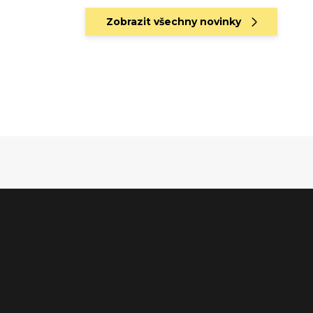
Zobrazit všechny novinky