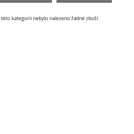
 této kategorii nebylo nalezeno žádné zboží.