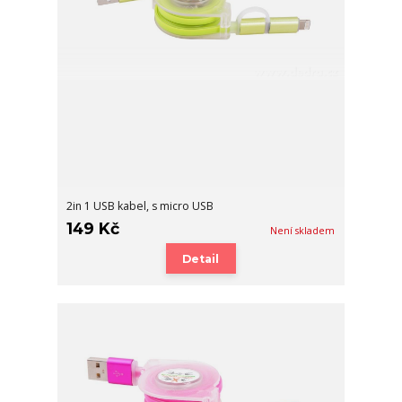
2in 1 USB kabel, s micro USB
149 Kč
Není skladem
Detail