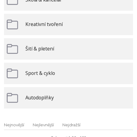
Kreativní tvoření
Šití & pletení
Sport & cyklo
Autodoplňky
Nejnovější
Nejlevnější
Nejdražší