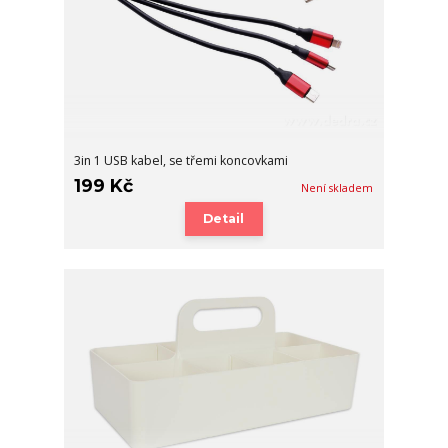
3in 1 USB kabel, se třemi koncovkami
199 Kč
Není skladem
Detail