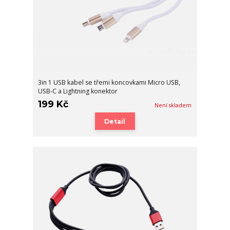
3in 1 USB kabel se třemi koncovkami Micro USB,
USB-C a Lightning konektor
199 Kč
Není skladem
Detail