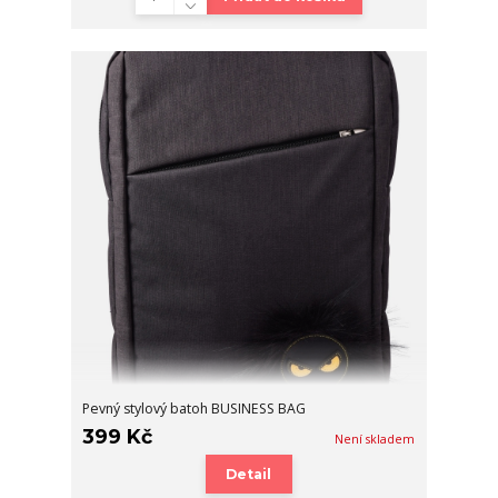
Pevný stylový batoh BUSINESS BAG
399 Kč
Není skladem
Detail