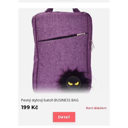
Pevný stylový batoh BUSINESS BAG
199 Kč
Není skladem
Detail