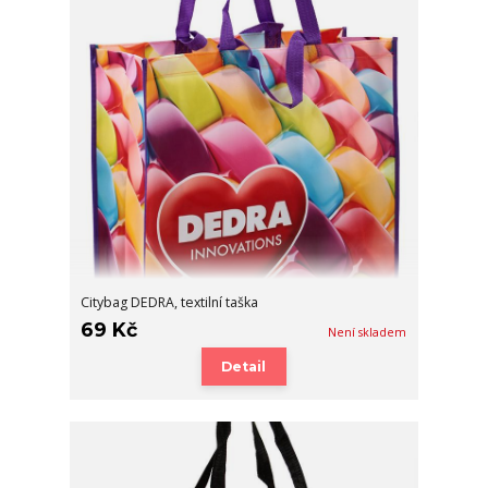
Citybag DEDRA, textilní taška
69 Kč
Není skladem
Detail