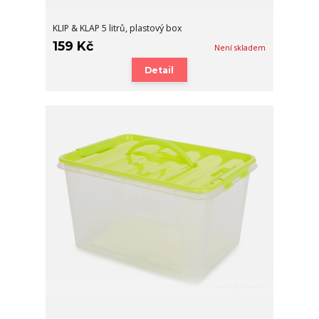
KLIP & KLAP 5 litrů, plastový box
159 Kč
Není skladem
Detail