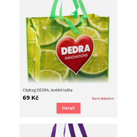
Citybag DEDRA, textilní taška
69 Kč
Není skladem
Detail