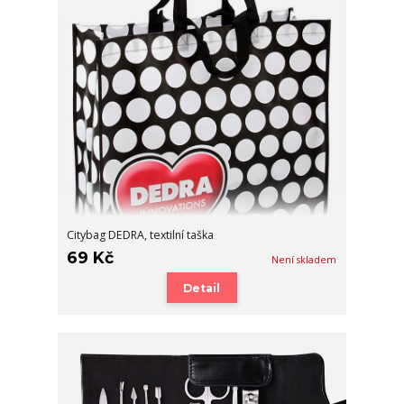
Citybag DEDRA, textilní taška
69 Kč
Není skladem
Detail