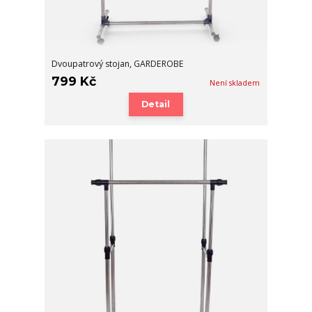
Dvoupatrový stojan, GARDEROBE
799 Kč
Není skladem
Detail