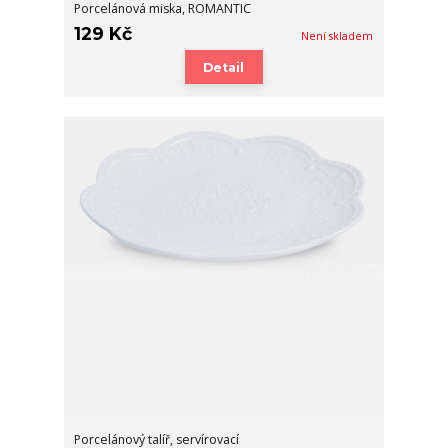
Porcelánová miska, ROMANTIC
129 Kč
Není skladem
Detail
Porcelánový talíř, servírovací