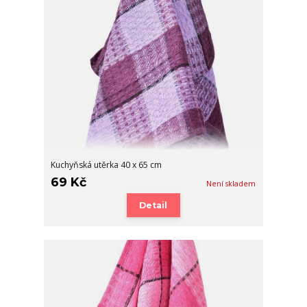
Kuchyňská utěrka 40 x 65 cm
69 Kč
Není skladem
Detail