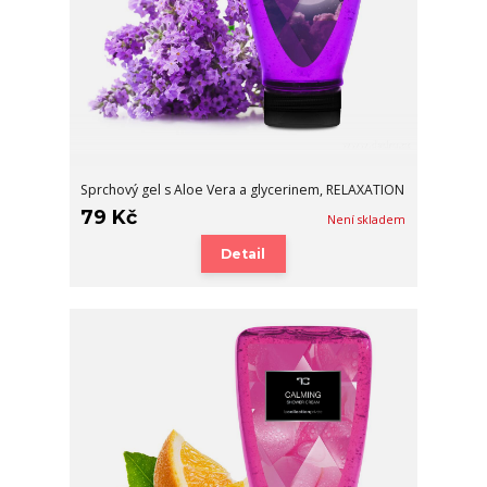
Sprchový gel s Aloe Vera a glycerinem, RELAXATION
79 Kč
Není skladem
Detail