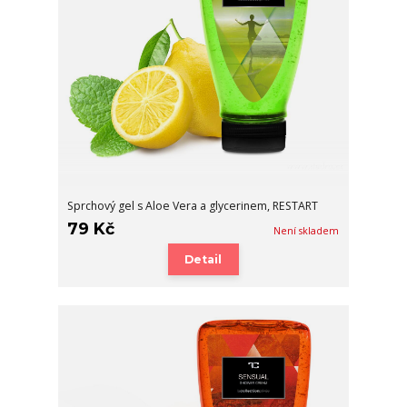
Sprchový gel s Aloe Vera a glycerinem, RESTART
79 Kč
Není skladem
Detail