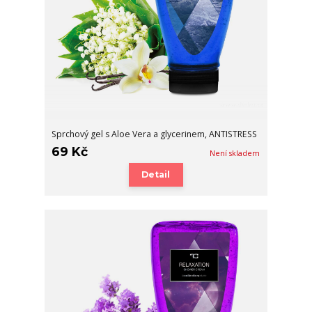
Sprchový gel s Aloe Vera a glycerinem, ANTISTRESS
69 Kč
Není skladem
Detail