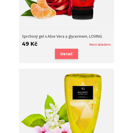
Sprchový gel s Aloe Vera a glycerinem, LOVING
49 Kč
Není skladem
Detail