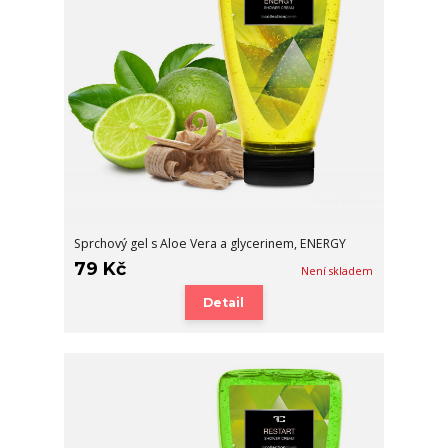
Sprchový gel s Aloe Vera a glycerinem, ENERGY
79 Kč
Není skladem
Detail