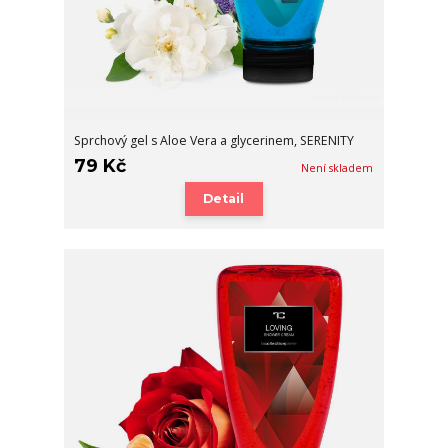
Sprchový gel s Aloe Vera a glycerinem, SERENITY
79 Kč
Není skladem
Detail