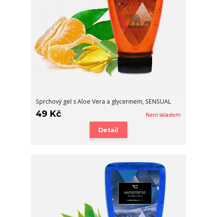
Sprchový gel s Aloe Vera a glycerinem, SENSUAL
49 Kč
Není skladem
Detail