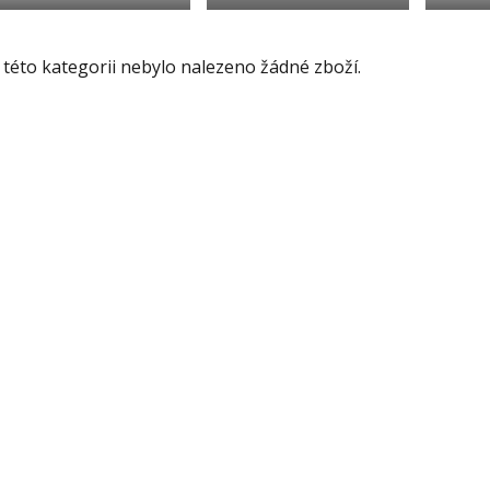
 této kategorii nebylo nalezeno žádné zboží.