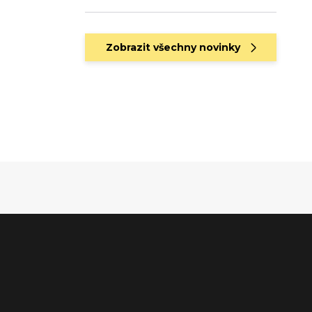
Zobrazit všechny novinky